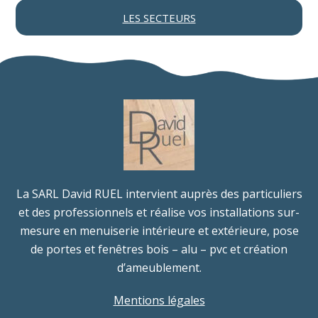
LES SECTEURS
La SARL David RUEL intervient auprès des particuliers
et des professionnels et réalise vos installations sur-
mesure en menuiserie intérieure et extérieure, pose
de portes et fenêtres bois – alu – pvc et création
d’ameublement.
Mentions légales