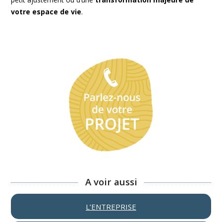
votre espace de vie
.
A voir aussi
L’ENTREPRISE