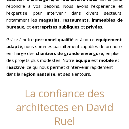
répondre à vos besoins. Nous avons l’expérience et
l’expertise pour intervenir dans divers secteurs,
notamment les
magasins
,
restaurants
,
immeubles de
bureaux
, et
entreprises publiques
et
privées
.
Grâce à notre
personnel qualifié
et à notre
équipement
adapté
, nous sommes parfaitement capables de prendre
en charge des
chantiers de grande envergure
, en plus
des projets plus modestes. Notre
équipe
est
mobile
et
réactive
, ce qui nous permet d’intervenir rapidement
dans la
région nantaise
, et ses alentours.
La confiance des
architectes en David
Ruel