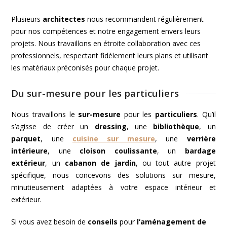
Plusieurs
architectes
nous recommandent régulièrement
pour nos compétences et notre engagement envers leurs
projets. Nous travaillons en étroite collaboration avec ces
professionnels, respectant fidèlement leurs plans et utilisant
les matériaux préconisés pour chaque projet.
Du sur-mesure pour les particuliers
Nous travaillons le
sur-mesure
pour les
particuliers
. Qu’il
s’agisse de créer un
dressing
, une
bibliothèque
, un
parquet
, une
cuisine sur mesure
, une
verrière
intérieure
, une
cloison coulissante
, un
bardage
extérieur
, un
cabanon de jardin
, ou tout autre projet
spécifique, nous concevons des solutions sur mesure,
minutieusement adaptées à votre espace intérieur et
extérieur.
Si vous avez besoin de
conseils
pour
l’aménagement de