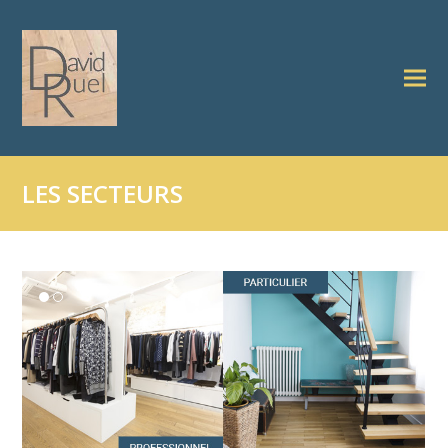
LES SECTEURS