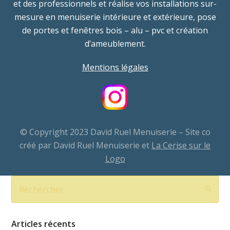
et des professionnels et réalise vos installations sur-
mesure en menuiserie intérieure et extérieure, pose
de portes et fenêtres bois – alu – pvc et création
d’ameublement.
Mentions légales
© Copyright 2023 David Ruel Menuiserie – Site co
créé par David Ruel Menuiserie et
La Cerise sur le
Logo
Rechercher
Envoy
Articles récents