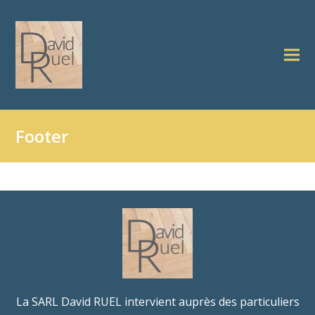
Footer
La SARL David RUEL intervient auprès des particuliers